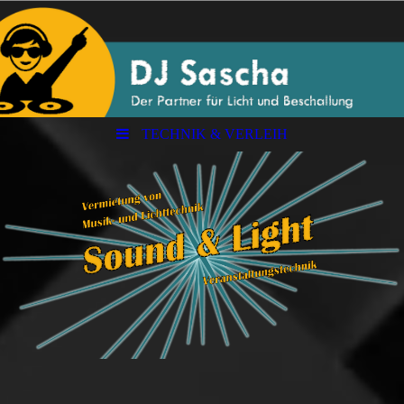
TECHNIK & VERLEIH