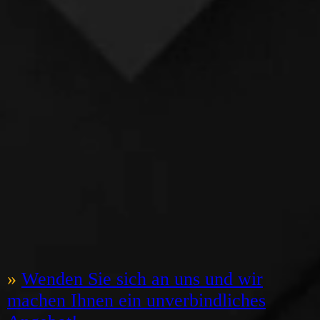
»
Wenden Sie sich an uns und wir
machen Ihnen ein unverbindliches